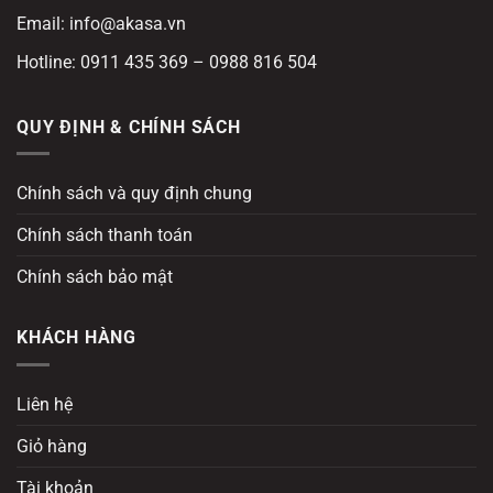
Email: info@akasa.vn
Hotline: 0911 435 369 – 0988 816 504
QUY ĐỊNH & CHÍNH SÁCH
Chính sách và quy định chung
Chính sách thanh toán
Chính sách bảo mật
KHÁCH HÀNG
Liên hệ
Giỏ hàng
Tài khoản