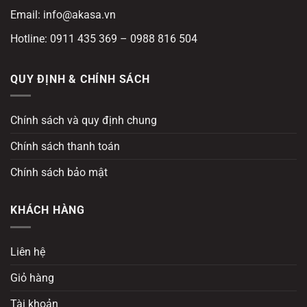
Email: info@akasa.vn
Hotline: 0911 435 369 – 0988 816 504
QUY ĐỊNH & CHÍNH SÁCH
Chính sách và quy định chung
Chính sách thanh toán
Chính sách bảo mật
KHÁCH HÀNG
Liên hệ
Giỏ hàng
Tài khoản