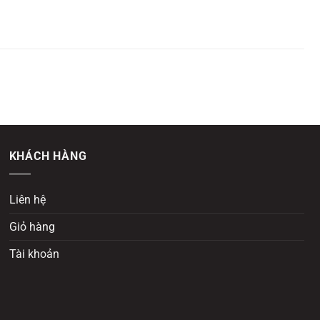
KHÁCH HÀNG
Liên hệ
Giỏ hàng
Tài khoản