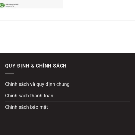
QUY ĐỊNH & CHÍNH SÁCH
Chính sách và quy định chung
Chính sách thanh toán
Chính sách bảo mật