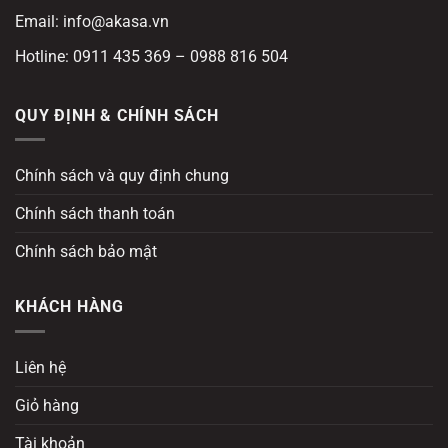
Email: info@akasa.vn
Hotline: 0911 435 369 – 0988 816 504
QUY ĐỊNH & CHÍNH SÁCH
Chính sách và quy định chung
Chính sách thanh toán
Chính sách bảo mật
KHÁCH HÀNG
Liên hệ
Giỏ hàng
Tài khoản