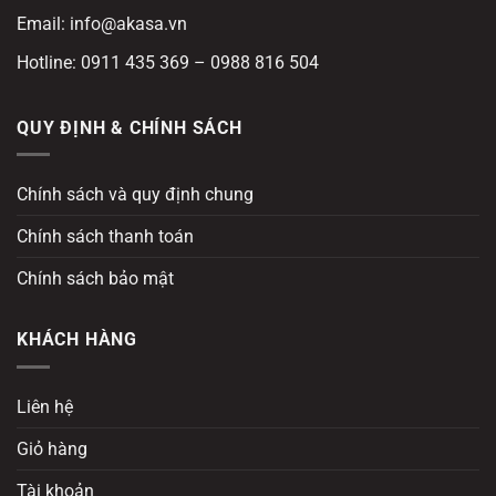
Email: info@akasa.vn
Hotline: 0911 435 369 – 0988 816 504
QUY ĐỊNH & CHÍNH SÁCH
Chính sách và quy định chung
Chính sách thanh toán
Chính sách bảo mật
KHÁCH HÀNG
Liên hệ
Giỏ hàng
Tài khoản